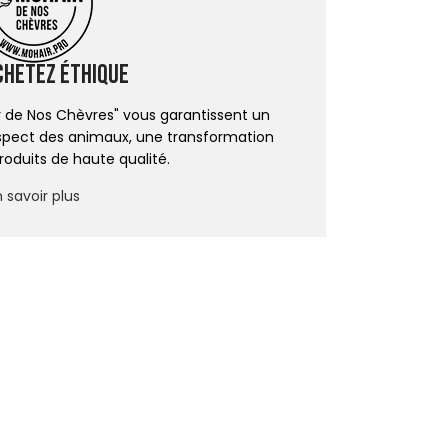
chetez éthique
ir de Nos Chèvres" vous garantissent un
spect des animaux, une transformation
roduits de haute qualité.
 savoir plus