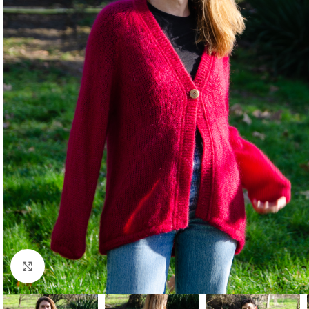
Click to enlarge