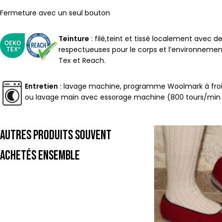
Fermeture avec un seul bouton
Teinture
: filé,teint et tissé localement avec d
respectueuses pour le corps et l’environnement
Tex et Reach.
Entretien
: lavage machine, programme Woolmark à fro
ou lavage main avec essorage machine (800 tours/min