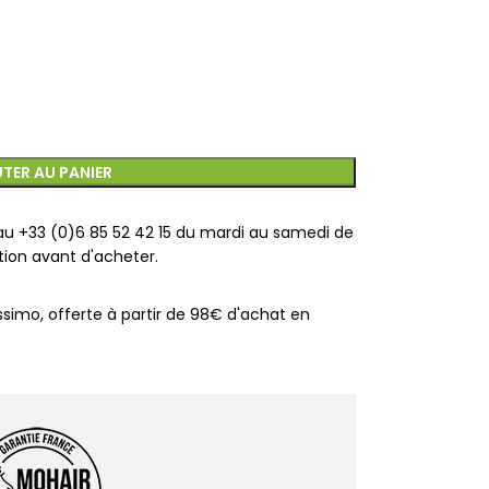
TER AU PANIER
au +33 (0)6 85 52 42 15 du mardi au samedi de
tion avant d'acheter.
issimo, offerte à partir de 98€ d'achat en